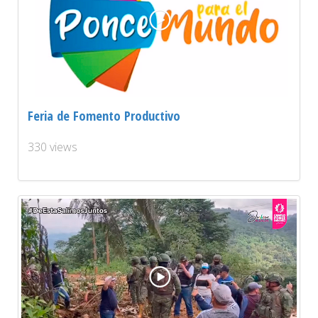
Feria de Fomento Productivo
330 views