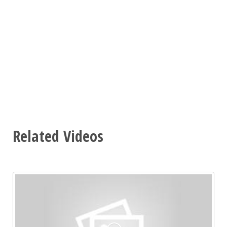
Related Videos