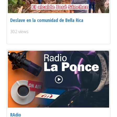
Deslave en la comunidad de Bella Rica
302 views
RAdio