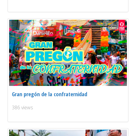
Gran pregón de la confraternidad
386 views