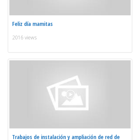
Feliz día mamitas
2016 views
Trabajos de instalación y ampliación de red de