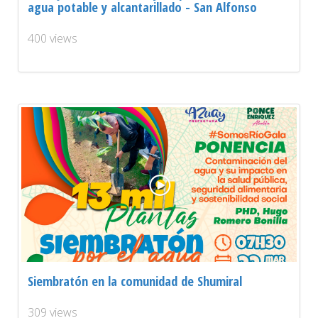
agua potable y alcantarillado - San Alfonso
400 views
Siembratón en la comunidad de Shumiral
309 views