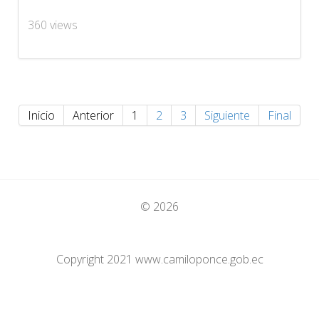
360 views
Inicio
Anterior
1
2
3
Siguiente
Final
© 2026
Copyright 2021 www.camiloponce.gob.ec