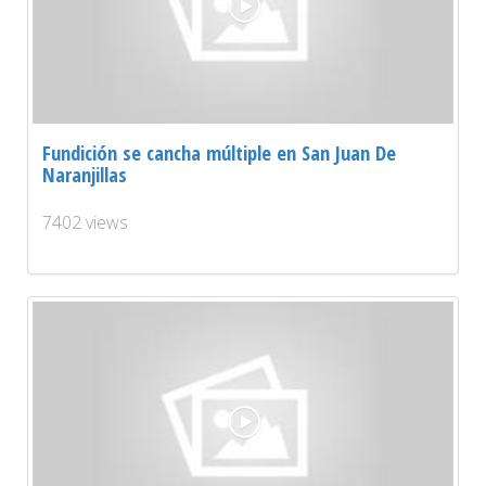
Fundición se cancha múltiple en San Juan De
Naranjillas
7402 views