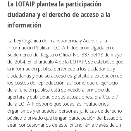
La LOTAIP plantea la participación
ciudadana y el derecho de acceso a la
información
La Ley Orgánica de Transparencia y Acceso a la
Información Pública – LOTAIP, fue promulgada en el
Suplemento del Registro Oficial No. 337 del 18 de mayo
del 2004. En el artículo 4 de la LOTAIP, se establece que
la información pública pertenece a los ciudadanos y
ciudadanas y que su acceso es gratuito a excepción de
los costos de reproducción, así como que el ejercicio
de la función pública está sometido al principio de
apertura y publicidad de sus actuaciones. El artículo 7
de la LOTAIP dispone que todas las instituciones,
organismos y entidades, personas jurídicas de derecho
público o privado que tengan participación del Estado o
sean concesionarios de éste, difundirán a través de un