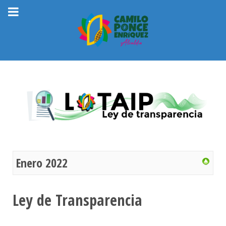
Enero 2022
Ley de Transparencia