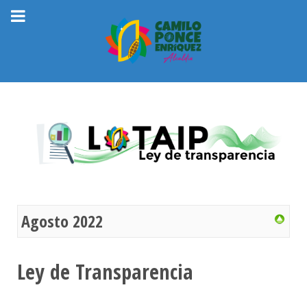
Agosto 2022
Ley de Transparencia