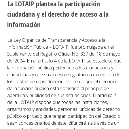
La LOTAIP plantea la participación
ciudadana y el derecho de acceso a la
información
La Ley Orgánica de Transparencia y Acceso a la
Información Pública – LOTAIP, fue promulgada en el
Suplemento del Registro Oficial No. 337 del 18 de mayo
del 2004. En el artículo 4 de la LOTAIP, se establece que
la información pública pertenece a los ciudadanos y
ciudadanas y que su acceso es gratuito a excepción de
los costos de reproducción, así como que el ejercicio
de la función pública está sometido al principio de
apertura y publicidad de sus actuaciones. El artículo 7
de la LOTAIP dispone que todas las instituciones,
organismos y entidades, personas jurídicas de derecho
público o privado que tengan participación del Estado o
sean concesionarios de éste, difundirán a través de un