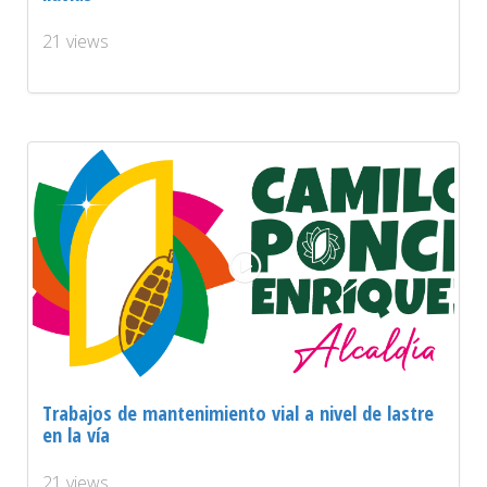
21 views
Trabajos de mantenimiento vial a nivel de lastre
en la vía
21 views