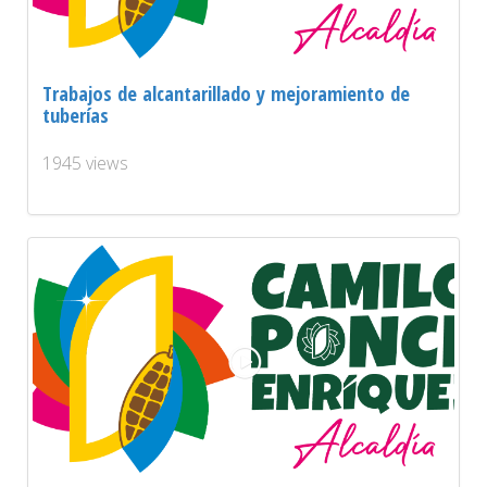
Trabajos de alcantarillado y mejoramiento de
tuberías
1945 views