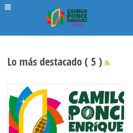
Lo más destacado ( 5 )