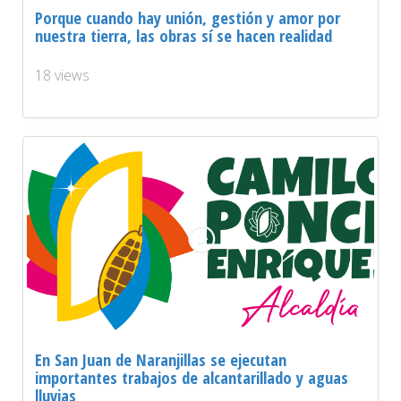
Porque cuando hay unión, gestión y amor por
nuestra tierra, las obras sí se hacen realidad
18 views
En San Juan de Naranjillas se ejecutan
importantes trabajos de alcantarillado y aguas
lluvias