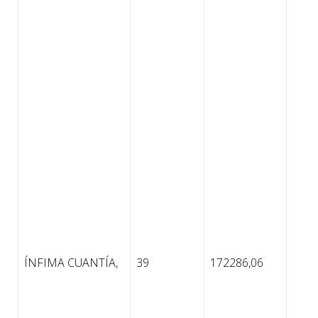
ÍNFIMA CUANTÍA,
39
172286,06