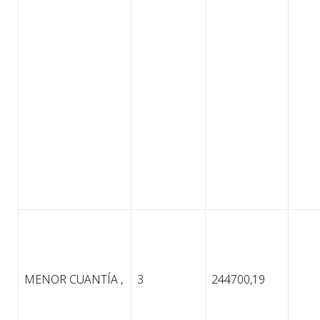
MENOR CUANTÍA ,
3
244700,19