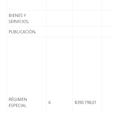
BIENES Y
SERVICIOS,
PUBLICACIÓN,
RÉGIMEN
6
$390.798,01
ESPECIAL