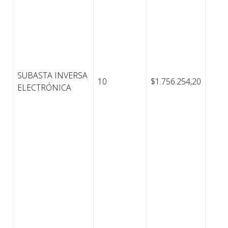
SUBASTA INVERSA
10
$1.756.254,20
ELECTRÓNICA