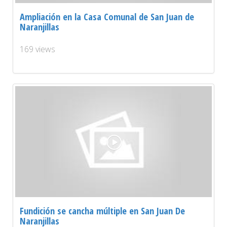
Ampliación en la Casa Comunal de San Juan de
Naranjillas
169 views
Fundición se cancha múltiple en San Juan De
Naranjillas