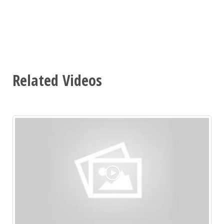
Related Videos