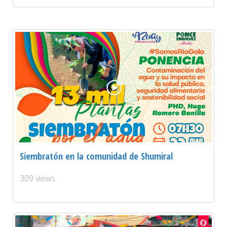
Siembratón en la comunidad de Shumiral
309 views