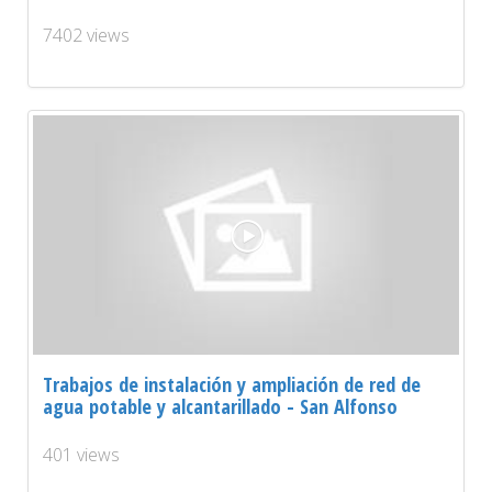
7402 views
Trabajos de instalación y ampliación de red de
agua potable y alcantarillado - San Alfonso
401 views