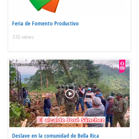
Feria de Fomento Productivo
330 views
Deslave en la comunidad de Bella Rica