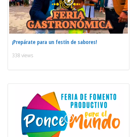
¡Prepárate para un festín de sabores!
338 views