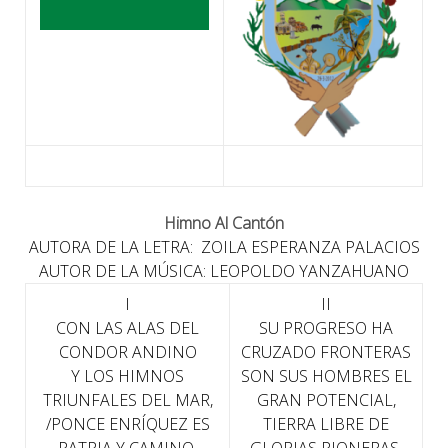
Himno Al Cantón
AUTORA DE LA LETRA:
ZOILA ESPERANZA PALACIOS
AUTOR DE LA MÚSICA:
LEOPOLDO YANZAHUANO
I
II
CON LAS ALAS DEL
SU PROGRESO HA
CONDOR ANDINO
CRUZADO FRONTERAS
Y LOS HIMNOS
SON SUS HOMBRES EL
TRIUNFALES DEL MAR,
GRAN POTENCIAL,
/PONCE ENRÍQUEZ ES
TIERRA LIBRE DE