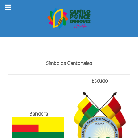
Simbolos Cantonales
Escudo
Bandera