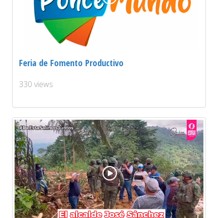
Feria de Fomento Productivo
330 views