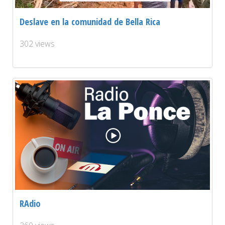
Deslave en la comunidad de Bella Rica
302 views
RAdio