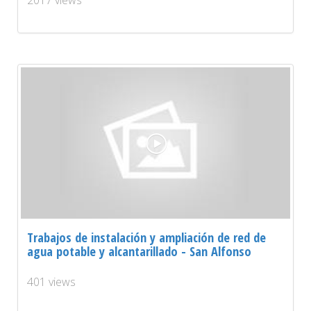
Trabajos de instalación y ampliación de red de
agua potable y alcantarillado - San Alfonso
401 views