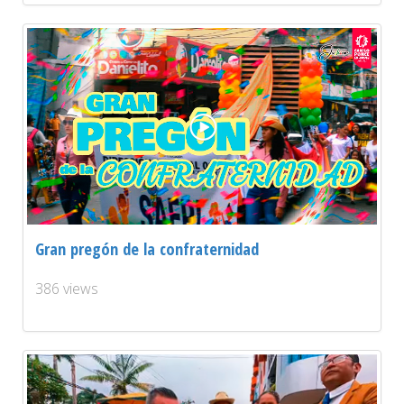
Gran pregón de la confraternidad
386 views