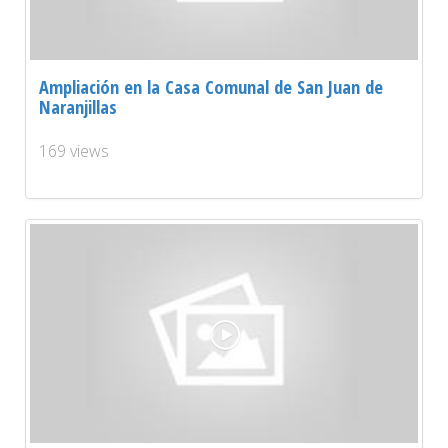
Ampliación en la Casa Comunal de San Juan de
Naranjillas
169 views