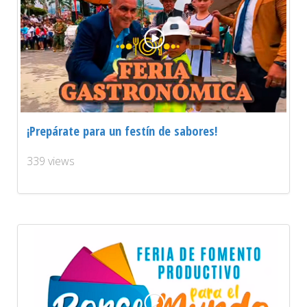
¡Prepárate para un festín de sabores!
339 views