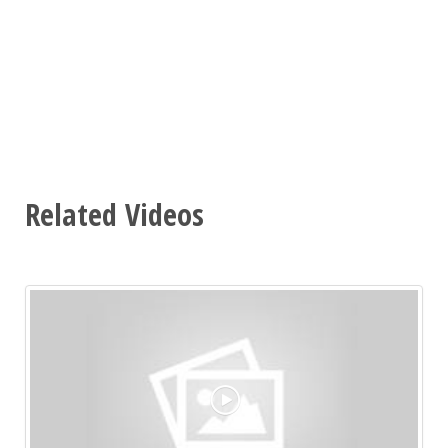
Related Videos