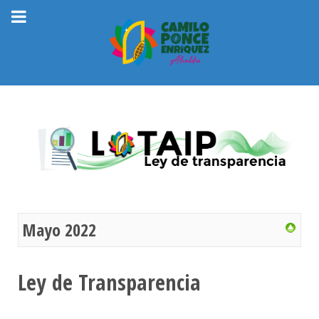
Mayo 2022
Ley de Transparencia