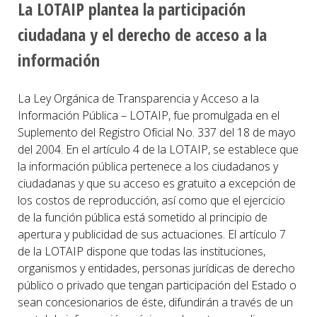
La LOTAIP plantea la participación
ciudadana y el derecho de acceso a la
información
La Ley Orgánica de Transparencia y Acceso a la
Información Pública – LOTAIP, fue promulgada en el
Suplemento del Registro Oficial No. 337 del 18 de mayo
del 2004. En el artículo 4 de la LOTAIP, se establece que
la información pública pertenece a los ciudadanos y
ciudadanas y que su acceso es gratuito a excepción de
los costos de reproducción, así como que el ejercicio
de la función pública está sometido al principio de
apertura y publicidad de sus actuaciones. El artículo 7
de la LOTAIP dispone que todas las instituciones,
organismos y entidades, personas jurídicas de derecho
público o privado que tengan participación del Estado o
sean concesionarios de éste, difundirán a través de un