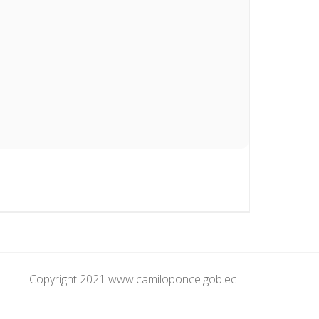
Copyright 2021 www.camiloponce.gob.ec