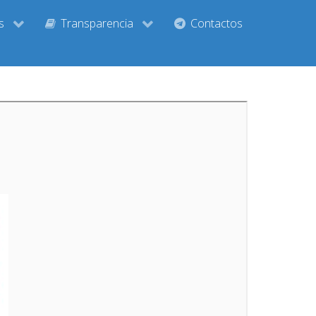
s
Transparencia
Contactos