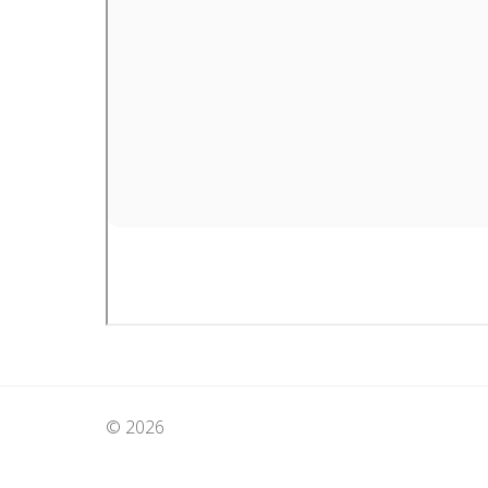
© 2026