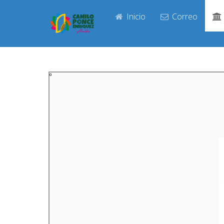
Inicio
Correo