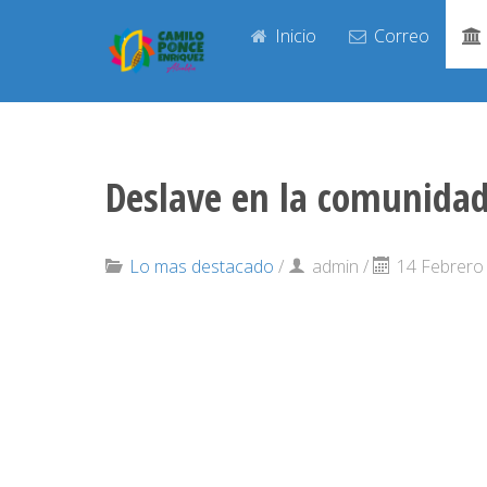
Inicio
Correo
Deslave en la comunidad 
Lo mas destacado
/
admin
/
14 Febrero