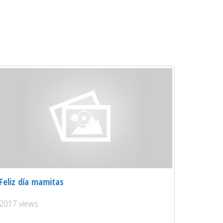
Feliz día mamitas
2017 views