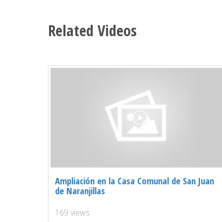
Related Videos
Ampliación en la Casa Comunal de San Juan
de Naranjillas
169 views