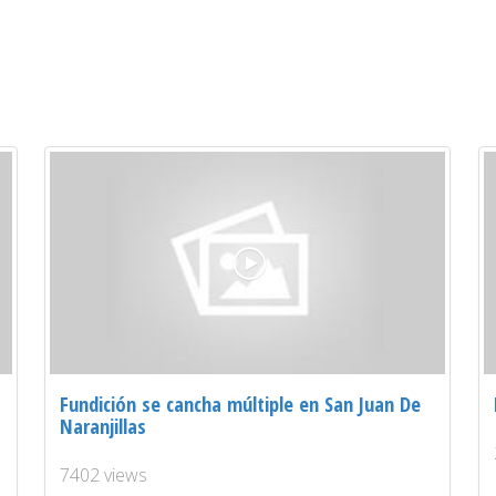
Fundición se cancha múltiple en San Juan De
Naranjillas
7402 views