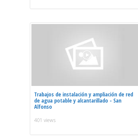
Trabajos de instalación y ampliación de red
de agua potable y alcantarillado - San
Alfonso
401 views