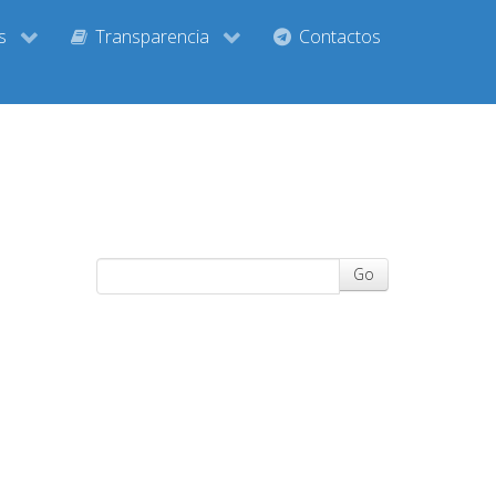
s
Transparencia
Contactos
Go