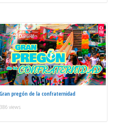
Gran pregón de la confraternidad
386 views