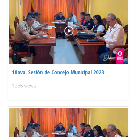
18ava. Sesión de Concejo Municipal 2023
1265 views