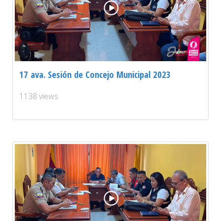
17 ava. Sesión de Concejo Municipal 2023
1138 views