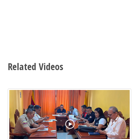
Related Videos