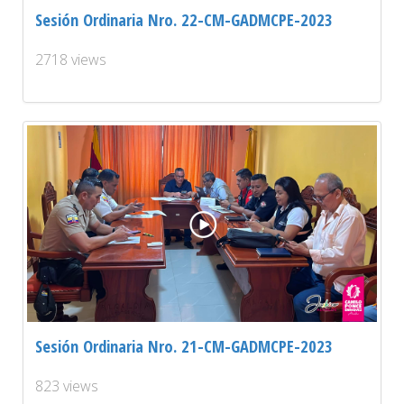
Sesión Ordinaria Nro. 22-CM-GADMCPE-2023
2718 views
Sesión Ordinaria Nro. 21-CM-GADMCPE-2023
823 views