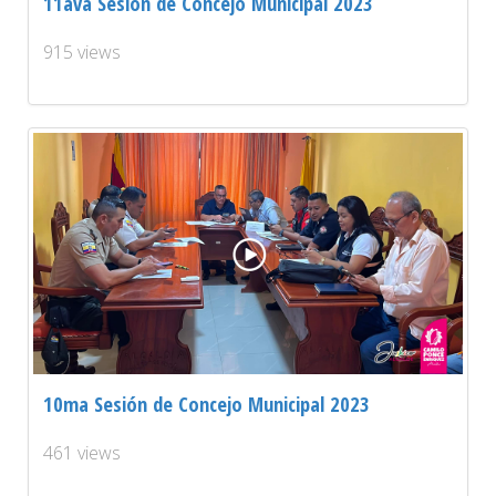
11ava Sesión de Concejo Municipal 2023
915 views
10ma Sesión de Concejo Municipal 2023
461 views