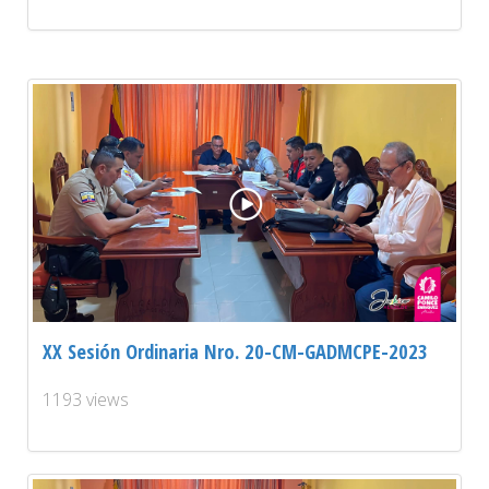
XX Sesión Ordinaria Nro. 20-CM-GADMCPE-2023
1193 views