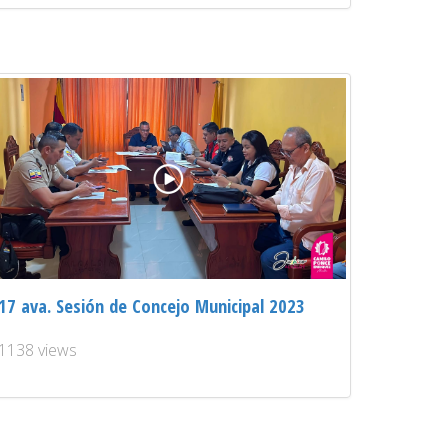
17 ava. Sesión de Concejo Municipal 2023
1138 views