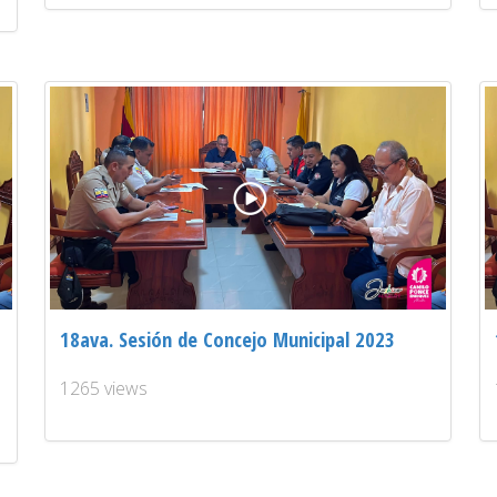
18ava. Sesión de Concejo Municipal 2023
1265 views