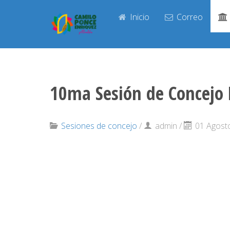
Inicio
Correo
10ma Sesión de Concejo
Sesiones de concejo
/
admin
/
01 Agost