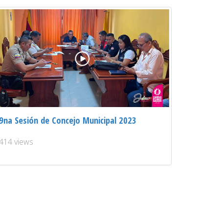
9na Sesión de Concejo Municipal 2023
414 views