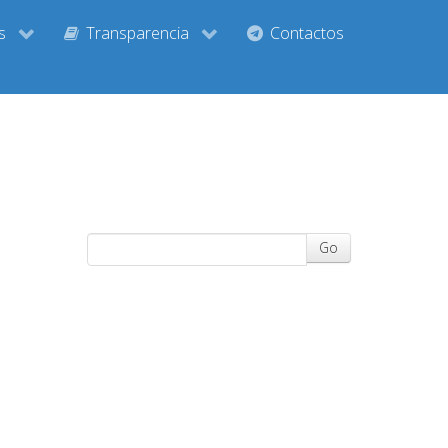
s
Transparencia
Contactos
Go