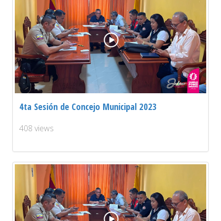
4ta Sesión de Concejo Municipal 2023
408 views