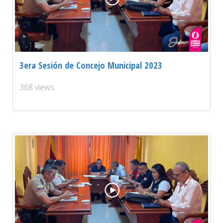
3era Sesión de Concejo Municipal 2023
368 views