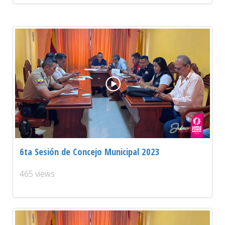
6ta Sesión de Concejo Municipal 2023
465 views