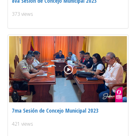
8va Sesión de Concejo Municipal 2023
373 views
7ma Sesión de Concejo Municipal 2023
421 views