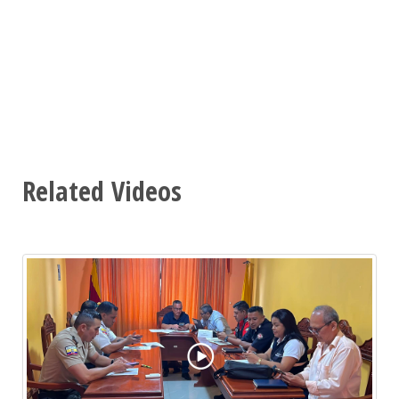
Related Videos