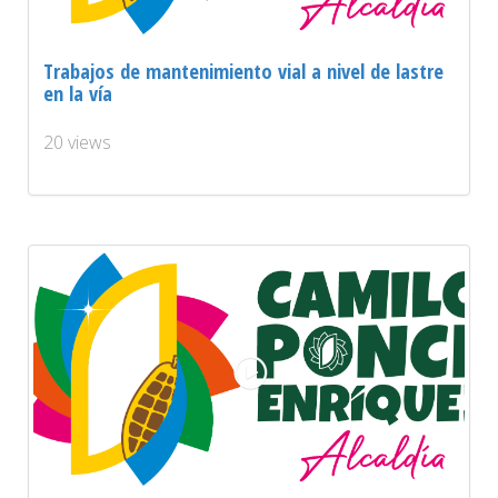
Trabajos de mantenimiento vial a nivel de lastre
en la vía
20 views