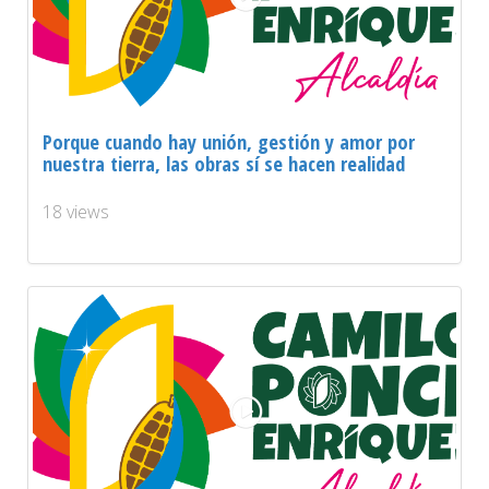
Porque cuando hay unión, gestión y amor por
nuestra tierra, las obras sí se hacen realidad
18 views