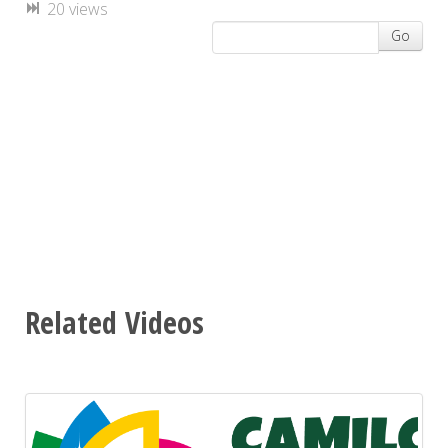
20 views
Go
Related Videos