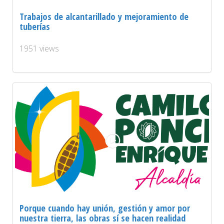
Trabajos de alcantarillado y mejoramiento de
tuberías
1951 views
Porque cuando hay unión, gestión y amor por
nuestra tierra, las obras sí se hacen realidad