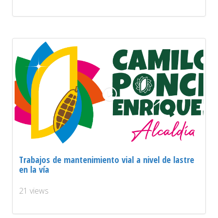
Trabajos de mantenimiento vial a nivel de lastre
en la vía
21 views