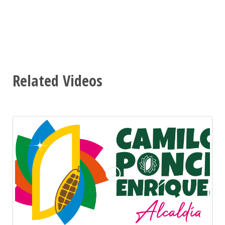
Related Videos