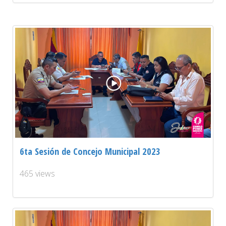
6ta Sesión de Concejo Municipal 2023
465 views