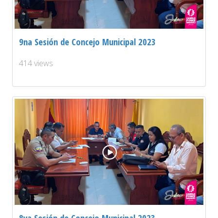
9na Sesión de Concejo Municipal 2023
414 views
8va Sesión de Concejo Municipal 2023