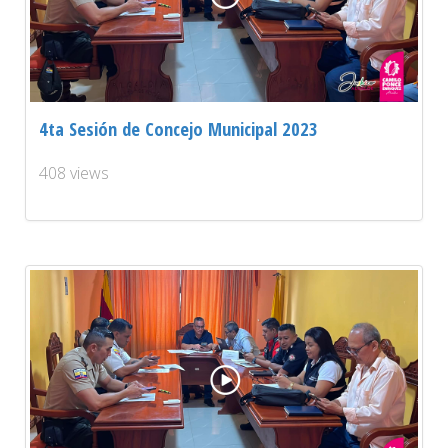
4ta Sesión de Concejo Municipal 2023
408 views