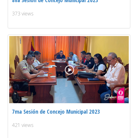
373 views
7ma Sesión de Concejo Municipal 2023
421 views