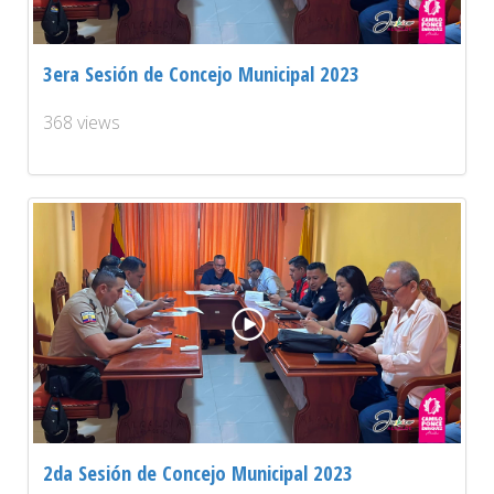
3era Sesión de Concejo Municipal 2023
368 views
2da Sesión de Concejo Municipal 2023