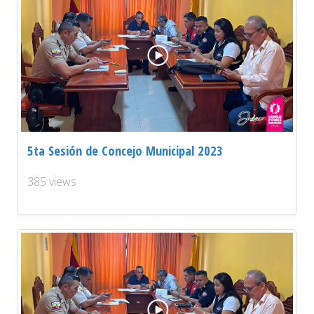
5ta Sesión de Concejo Municipal 2023
385 views