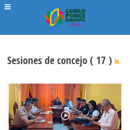
Sesiones de concejo ( 17 )