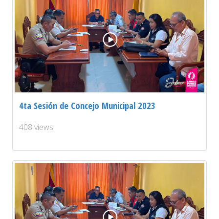
4ta Sesión de Concejo Municipal 2023
408 views