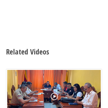
Related Videos