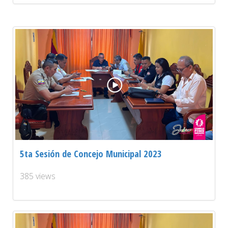
5ta Sesión de Concejo Municipal 2023
385 views