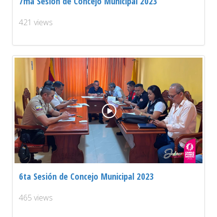
7ma Sesión de Concejo Municipal 2023
421 views
6ta Sesión de Concejo Municipal 2023
465 views