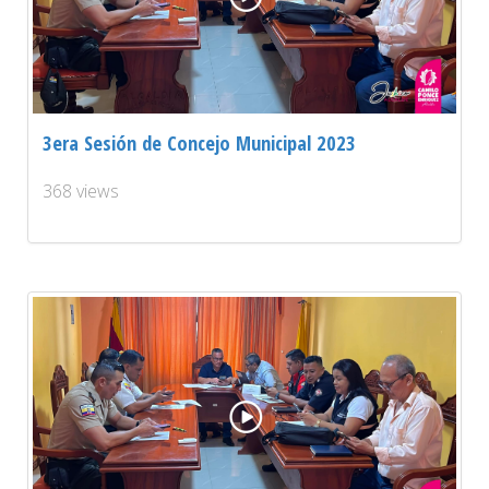
3era Sesión de Concejo Municipal 2023
368 views