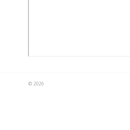
© 2026