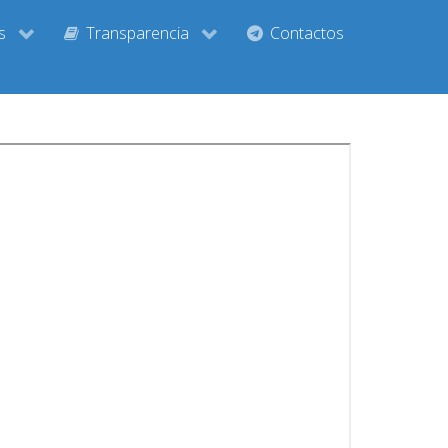
s
Transparencia
Contactos