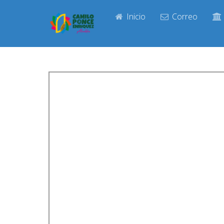
Inicio
Correo