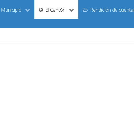
Municipio
El Cantón
Rendición de cuenta