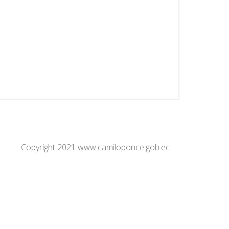
Copyright 2021 www.camiloponce.gob.ec