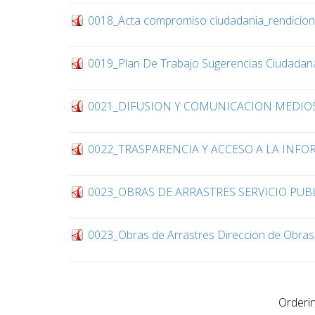
0018_Acta compromiso ciudadania_rendicion
0019_Plan De Trabajo Sugerencias Ciudadan
0021_DIFUSION Y COMUNICACION MEDIOS
0022_TRASPARENCIA Y ACCESO A LA INFO
0023_OBRAS DE ARRASTRES SERVICIO PUBL
0023_Obras de Arrastres Direccion de Obras 
Orderi