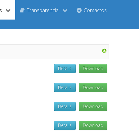
s
Transparencia
Contactos
Details
Download
Details
Download
Details
Download
Details
Download