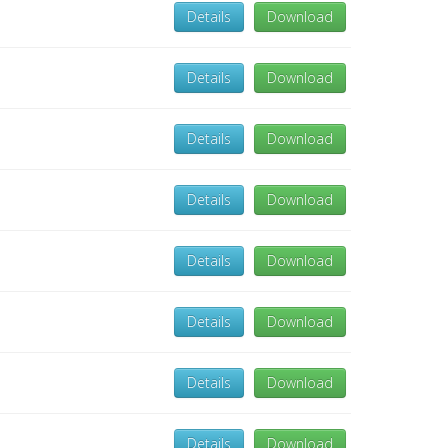
Details
Download
Details
Download
Details
Download
Details
Download
Details
Download
Details
Download
Details
Download
Details
Download