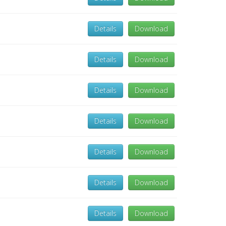
Details
Download
Details
Download
Details
Download
Details
Download
Details
Download
Details
Download
Details
Download