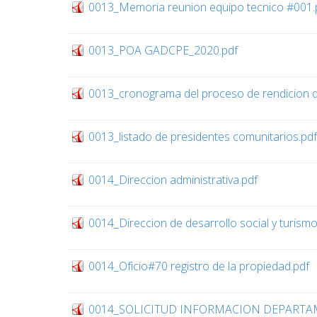
0013_Memoria reunion equipo tecnico #001.
0013_POA GADCPE_2020.pdf
0013_cronograma del proceso de rendicion d
0013_listado de presidentes comunitarios.pdf
0014_Direccion administrativa.pdf
0014_Direccion de desarrollo social y turismo
0014_Oficio#70 registro de la propiedad.pdf
0014_SOLICITUD INFORMACION DEPARTA