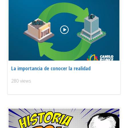
La importancia de conocer la realidad
280 views