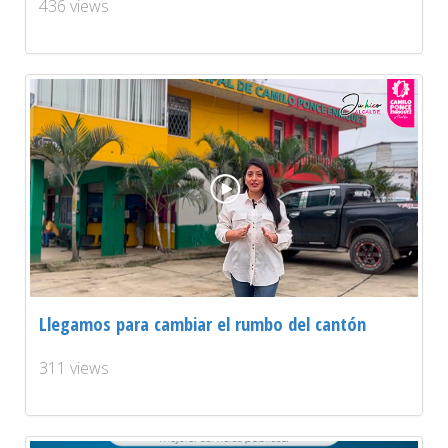
436 views
Llegamos para cambiar el rumbo del cantón
311 views