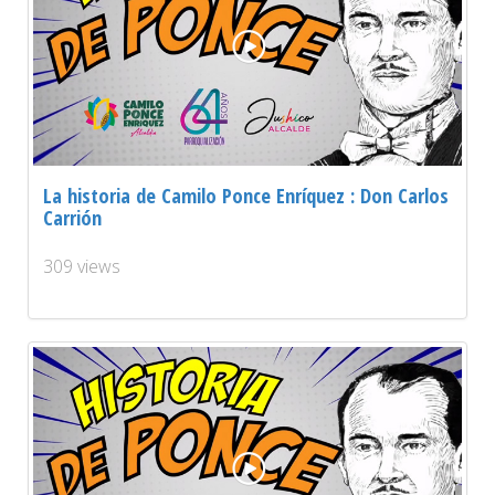
La historia de Camilo Ponce Enríquez : Don Carlos
Carrión
309 views