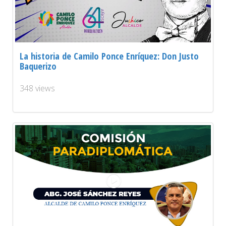
La historia de Camilo Ponce Enríquez: Don Justo
Baquerizo
348 views