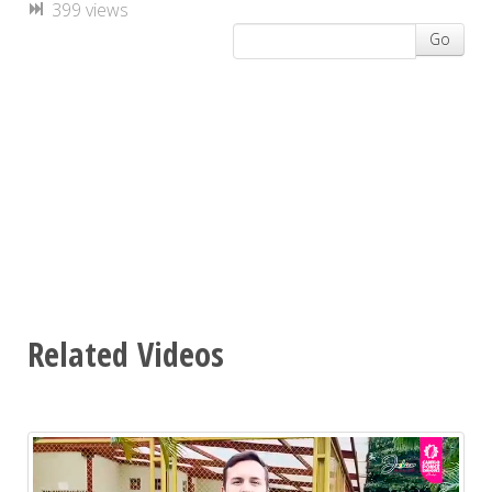
399 views
Go
Related Videos