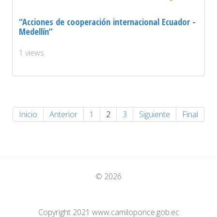
“Acciones de cooperación internacional Ecuador -
Medellín”
1 views
Inicio
Anterior
1
2
3
Siguiente
Final
© 2026
Copyright 2021 www.camiloponce.gob.ec