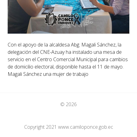
Con el apoyo de la alcaldesa Abg. Magali Sánchez, la
delegación del CNE-Azuay ha instalado una mesa de
servicio en el Centro Comercial Municipal para cambios
de domicilio electoral, disponible hasta el 11 de mayo.
Magali Sánchez una mujer de trabajo
© 2026
Copyright 2021 www.camiloponce.gob.ec